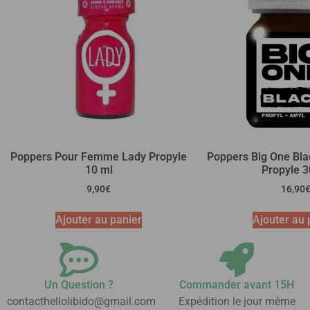
Poppers Pour Femme Lady Propyle
Poppers Big One Bla
10 ml
Propyle 3
9,90
€
16,90
Ajouter au panier
Ajouter au 
Un Question ?
Commander avant 15H
contacthellolibido@gmail.com
Expédition le jour même