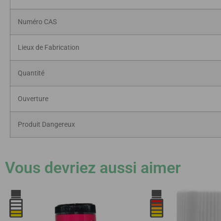
Numéro CAS
Lieux de Fabrication
Quantité
Ouverture
Produit Dangereux
Vous devriez aussi aimer