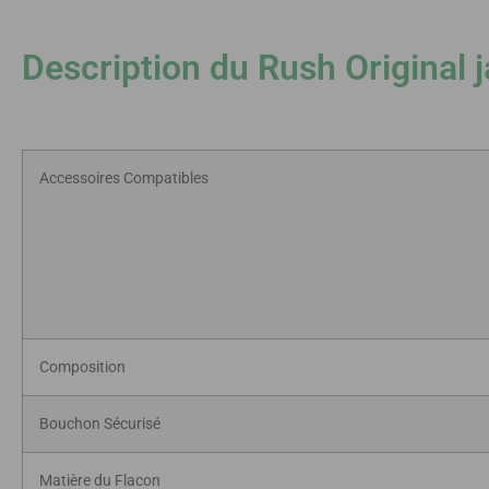
Description du Rush Original 
Accessoires Compatibles
Composition
Bouchon Sécurisé
Matière du Flacon