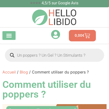
⭐⭐⭐⭐
4,5/5 sur Google Avis
0,00
€
Accueil
/
Blog
/ Comment utiliser du poppers ?
Comment utiliser du
poppers ?