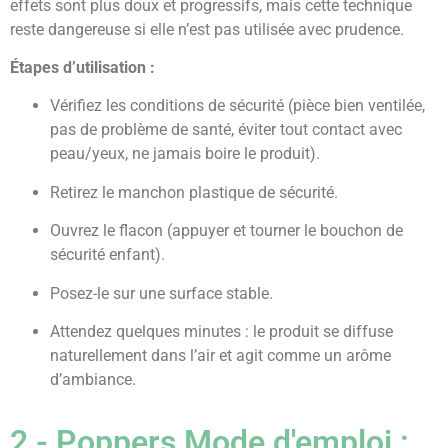
effets sont plus doux et progressifs, mais cette technique
reste dangereuse si elle n’est pas utilisée avec prudence.
Étapes d’utilisation :
Vérifiez les conditions de sécurité (pièce bien ventilée,
pas de problème de santé, éviter tout contact avec
peau/yeux, ne jamais boire le produit).
Retirez le manchon plastique de sécurité.
Ouvrez le flacon (appuyer et tourner le bouchon de
sécurité enfant).
Posez-le sur une surface stable.
Attendez quelques minutes : le produit se diffuse
naturellement dans l’air et agit comme un arôme
d’ambiance.
2 - Poppers Mode d'emploi :