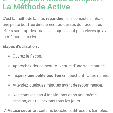
La Méthode Active
C’est la méthode la plus
répandue
: elle consiste à inhaler
une petite bouffée directement au-dessus du flacon. Les
effets sont rapides, mais les risques sont plus élevés qu’avec
la méthode passive.
Étapes d’utilisation :
Ouvrez le flacon.
Approchez doucement l’ouverture d’une seule narine.
Inspirez
une petite bouffée
en bouchant l’autre narine.
Attendez quelques minutes avant de recommencer.
Ne dépassez pas 4 inhalations dans une même
session, et n’utilisez pas tous les jours.
💡
Astuce sécurité
: certains bouchons diffuseurs (simples,