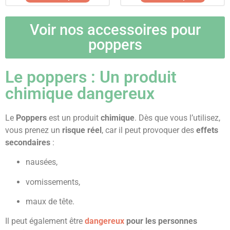
Voir nos accessoires pour
poppers
Le poppers : Un produit
chimique dangereux
Le
Poppers
est un produit
chimique
. Dès que vous l’utilisez,
vous prenez un
risque réel
, car il peut provoquer des
effets
secondaires
:
nausées,
vomissements,
maux de tête.
Il peut également être
dangereux
pour les personnes