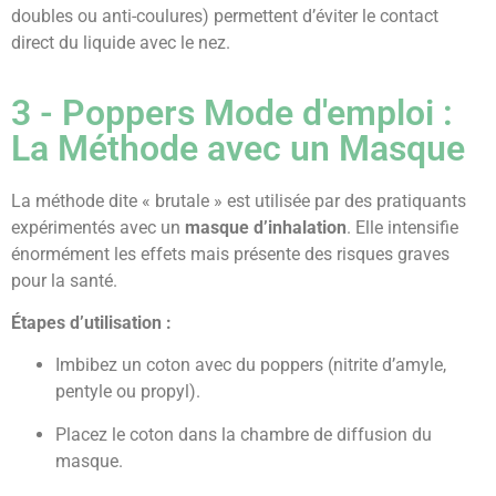
doubles ou anti-coulures) permettent d’éviter le contact
direct du liquide avec le nez.
3 - Poppers Mode d'emploi :
La Méthode avec un Masque
La méthode dite « brutale » est utilisée par des pratiquants
expérimentés avec un
masque d’inhalation
. Elle intensifie
énormément les effets mais présente des risques graves
pour la santé.
Étapes d’utilisation :
Imbibez un coton avec du poppers (nitrite d’amyle,
pentyle ou propyl).
Placez le coton dans la chambre de diffusion du
masque.