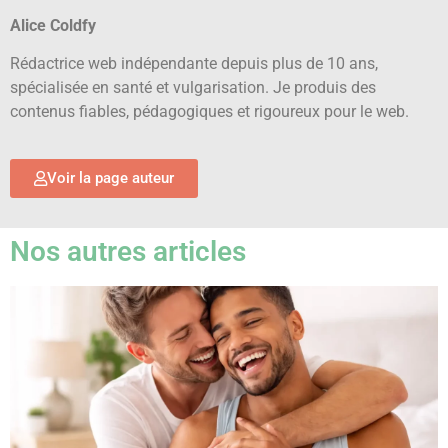
Alice Coldfy
Rédactrice web indépendante depuis plus de 10 ans,
spécialisée en santé et vulgarisation. Je produis des
contenus fiables, pédagogiques et rigoureux pour le web.
Voir la page auteur
Nos autres articles