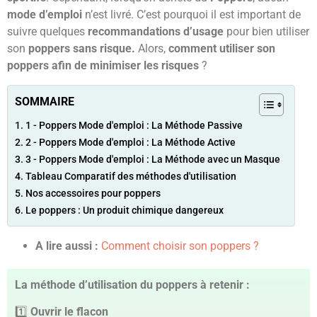
mode d’emploi
n’est livré. C’est pourquoi il est important de
suivre quelques
recommandations d’usage
pour bien utiliser
son
poppers sans risque.
Alors,
comment utiliser son
poppers afin de minimiser les risques
?
SOMMAIRE
1 - Poppers Mode d'emploi : La Méthode Passive
2 - Poppers Mode d'emploi : La Méthode Active
3 - Poppers Mode d'emploi : La Méthode avec un Masque
Tableau Comparatif des méthodes d'utilisation
Nos accessoires pour poppers
Le poppers : Un produit chimique dangereux
A lire aussi :
Comment choisir son poppers ?
La méthode d’utilisation du poppers à retenir :
1️⃣
Ouvrir le flacon