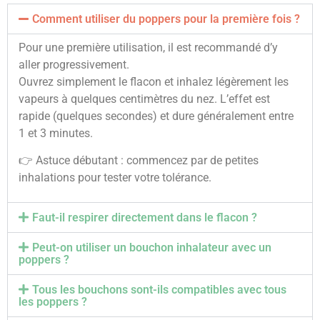
Comment utiliser du poppers pour la première fois ?
Pour une première utilisation, il est recommandé d’y
aller progressivement.
Ouvrez simplement le flacon et inhalez légèrement les
vapeurs à quelques centimètres du nez. L’effet est
rapide (quelques secondes) et dure généralement entre
1 et 3 minutes.
👉 Astuce débutant : commencez par de petites
inhalations pour tester votre tolérance.
Faut-il respirer directement dans le flacon ?
Peut-on utiliser un bouchon inhalateur avec un
poppers ?
Tous les bouchons sont-ils compatibles avec tous
les poppers ?