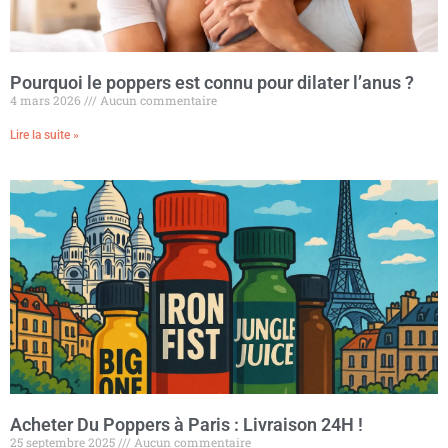
Pourquoi le poppers est connu pour dilater l’anus ?
4 mars 2026
Aucun commentaire
Lire la suite »
Acheter Du Poppers à Paris : Livraison 24H !
25 septembre 2025
Aucun commentaire