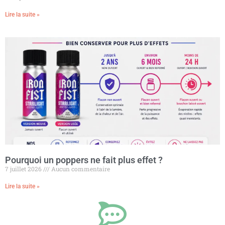
Lire la suite »
Pourquoi un poppers ne fait plus effet ?
7 juillet 2026
Aucun commentaire
Lire la suite »