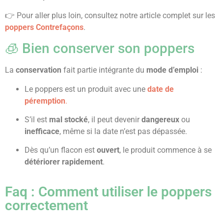
👉 Pour aller plus loin, consultez notre article complet sur les
poppers Contrefaçons
.
🧊 Bien conserver son poppers
La
conservation
fait partie intégrante du
mode d’emploi
:
Le poppers est un produit avec une
date de
péremption
.
S’il est
mal stocké
, il peut devenir
dangereux
ou
inefficace
, même si la date n’est pas dépassée.
Dès qu’un flacon est
ouvert
, le produit commence à se
détériorer rapidement
.
Faq : Comment utiliser le poppers
correctement