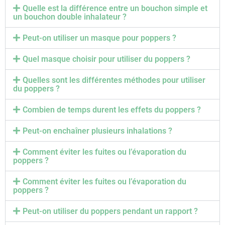
Quelle est la différence entre un bouchon simple et
un bouchon double inhalateur ?
Peut-on utiliser un masque pour poppers ?
Quel masque choisir pour utiliser du poppers ?
Quelles sont les différentes méthodes pour utiliser
du poppers ?
Combien de temps durent les effets du poppers ?
Peut-on enchaîner plusieurs inhalations ?
Comment éviter les fuites ou l’évaporation du
poppers ?
Comment éviter les fuites ou l’évaporation du
poppers ?
Peut-on utiliser du poppers pendant un rapport ?