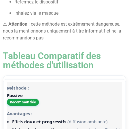
Refermez le dispositif.
Inhalez via le masque.
⚠️
Attention
: cette méthode est extrêmement dangereuse,
nous la mentionnons uniquement à titre informatif et ne la
recommandons pas.
Tableau Comparatif des
méthodes d'utilisation
Passive
Recommandée
Effets
doux et progressifs
(diffusion ambiante)