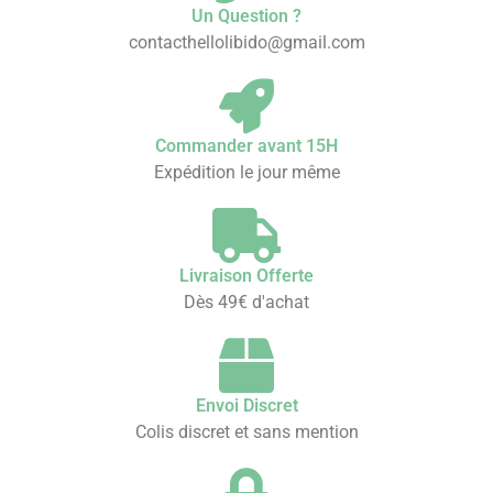
Un Question ?
contacthellolibido@gmail.com
Commander avant 15H
Expédition le jour même
Livraison Offerte
Dès 49€ d'achat
Envoi Discret
Colis discret et sans mention