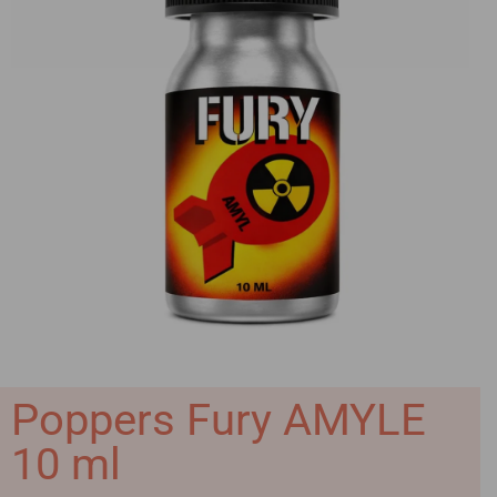
Poppers Fury AMYLE
10 ml