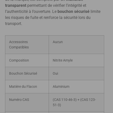
transparent
permettant de vérifier l’intégrité et
l’authenticité à l’ouverture. Le
bouchon sécurisé
limite
les risques de fuite et renforce la sécurité lors du
transport.
Accessoires
Aucun
Compatibles
Composition
Nitrite Amyle
Bouchon Sécurisé
Oui
Matière du Flacon
Aluminium
Numéro CAS
(CAS 110-46-3) + (CAS 123-
51-3)