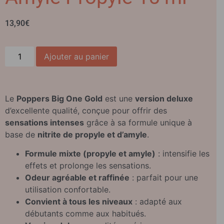
13,90
€
Ajouter au panier
Le
Poppers Big One Gold
est une
version deluxe
d’excellente qualité, conçue pour offrir des
sensations intenses
grâce à sa formule unique à
base de
nitrite de propyle et d’amyle
.
Formule mixte (propyle et amyle)
: intensifie les
effets et prolonge les sensations.
Odeur agréable et raffinée
: parfait pour une
utilisation confortable.
Convient à tous les niveaux
: adapté aux
débutants comme aux habitués.