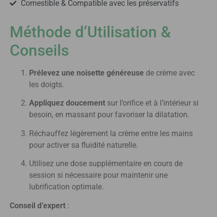
Comestible & Compatible avec les préservatifs
Méthode d’Utilisation &
Conseils
Prélevez une noisette généreuse
de crème avec
les doigts.
Appliquez doucement
sur l’orifice et à l’intérieur si
besoin, en massant pour favoriser la dilatation.
Réchauffez légèrement la crème entre les mains
pour activer sa fluidité naturelle.
Utilisez une dose supplémentaire en cours de
session si nécessaire pour maintenir une
lubrification optimale.
Conseil d’expert
: