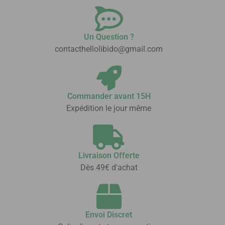
Un Question ?
contacthellolibido@gmail.com
Commander avant 15H
Expédition le jour même
Livraison Offerte
Dès 49€ d'achat
Envoi Discret