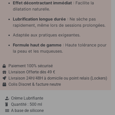
Effet décontractant immédiat
: Facilite la
dilatation naturelle.
Lubrification longue durée
: Ne sèche pas
rapidement, même lors de sessions prolongées.
Adaptée aux pratiques exigeantes.
Formule haut de gamme
: Haute tolérance pour
la peau et les muqueuses.
Paiement 100% sécurisé
Livraison Offerte dès 49 €
Livraison 24H/48H à domicile ou point relais (Lockers)
Colis Discret & facture neutre
Crème Lubrifiante
Quantité : 500 ml
A base de silicone