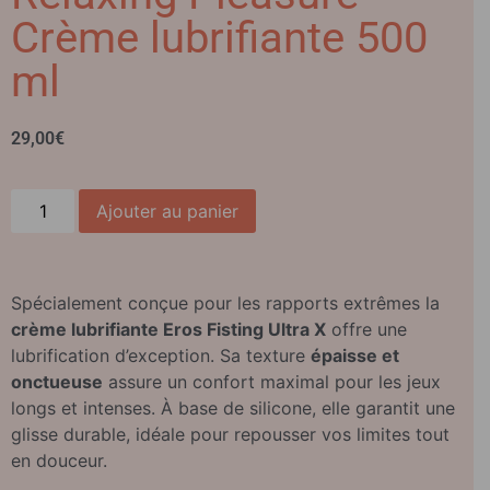
Crème lubrifiante 500
ml
29,00
€
Ajouter au panier
Spécialement conçue pour les rapports extrêmes la
crème lubrifiante Eros Fisting Ultra X
offre une
lubrification d’exception. Sa texture
épaisse et
onctueuse
assure un confort maximal pour les jeux
longs et intenses. À base de silicone, elle garantit une
glisse durable, idéale pour repousser vos limites tout
en douceur.