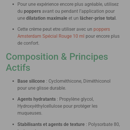
Pour une expérience encore plus agréable, utilisez
du
poppers
avant ou pendant l’application pour
une
dilatation maximale
et un
lâcher-prise total
.
Cette crème peut etre utiliser avec un
poppers
Amsterdam Spécial Rouge 10 ml
pour encore plus
de confort.
Composition & Principes
Actifs
Base silicone
: Cyclométhicone, Diméthiconol
pour une glisse durable.
Agents hydratants
: Propylène glycol,
Hydroxyéthylcellulose pour protéger les
muqueuses.
Stabilisants et agents de texture
: Polysorbate 80,