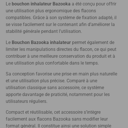
Le
bouchon inhalateur Bazooka
a été conçu pour offrir
une utilisation plus ergonomique des flacons
compatibles. Grâce à son système de fixation adapté, il
se visse facilement sur le contenant afin d’améliorer la
stabilité générale pendant l’utilisation.
Le
Bouchon Bazooka inhalateur
permet également de
limiter les manipulations directes du flacon, ce qui peut
contribuer à une meilleure conservation du produit et à
une utilisation plus confortable dans le temps.
Sa conception favorise une prise en main plus naturelle
et une utilisation plus précise. Comparé à une
utilisation classique sans accessoire, ce système
apporte davantage de praticité, notamment pour les
utilisateurs réguliers.
Compact et réutilisable, cet accessoire s’intègre
facilement aux flacons Bazooka sans modifier leur
format général. Il constitue ainsi une solution simple