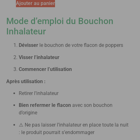
Ajouter au panier
Mode d’emploi du Bouchon
Inhalateur
Dévisser
le bouchon de votre flacon de poppers
Visser l’inhalateur
Commencer l’utilisation
Après utilisation :
Retirer l’inhalateur
Bien refermer le flacon
avec son bouchon
d’origine
⚠️ Ne pas laisser l’inhalateur en place toute la nuit
: le produit pourrait s’endommager