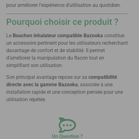
pour améliorer l’expérience d’utilisation au quotidien.
Pourquoi choisir ce produit ?
Le
Bouchon inhalateur compatible Bazooka
constitue
un accessoire pertinent pour les utilisateurs recherchant
davantage de confort et de stabilité. Il permet
d’améliorer la manipulation du flacon tout en
simplifiant son utilisation.
Son principal avantage repose sur sa
compatibilité
directe avec la gamme Bazooka
, associée à une
installation rapide et une conception pensée pour une
utilisation répétée.
Un Question ?