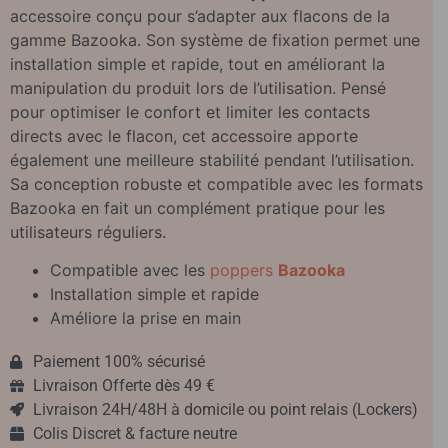
accessoire conçu pour s’adapter aux flacons de la
gamme Bazooka. Son système de fixation permet une
installation simple et rapide, tout en améliorant la
manipulation du produit lors de l’utilisation. Pensé
pour optimiser le confort et limiter les contacts
directs avec le flacon, cet accessoire apporte
également une meilleure stabilité pendant l’utilisation.
Sa conception robuste et compatible avec les formats
Bazooka en fait un complément pratique pour les
utilisateurs réguliers.
Compatible avec les
poppers
Bazooka
Installation simple et rapide
Améliore la prise en main
Paiement 100% sécurisé
Livraison Offerte dès 49 €
Livraison 24H/48H à domicile ou point relais (Lockers)
Colis Discret & facture neutre