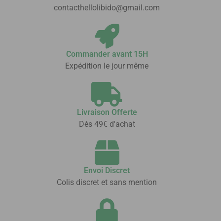
contacthellolibido@gmail.com
Commander avant 15H
Expédition le jour même
Livraison Offerte
Dès 49€ d'achat
Envoi Discret
Colis discret et sans mention